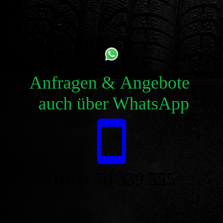
Anfragen &
Angebote
auch über WhatsApp
0151- 70 339 555